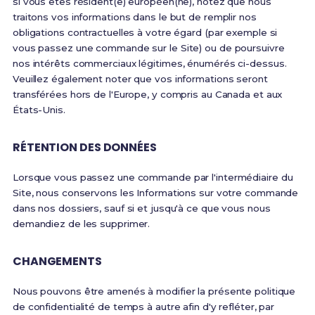
si vous êtes résident(e) européen(ne), notez que nous
traitons vos informations dans le but de remplir nos
obligations contractuelles à votre égard (par exemple si
vous passez une commande sur le Site) ou de poursuivre
nos intérêts commerciaux légitimes, énumérés ci-dessus.
Veuillez également noter que vos informations seront
transférées hors de l'Europe, y compris au Canada et aux
États-Unis.
RÉTENTION DES DONNÉES
Lorsque vous passez une commande par l'intermédiaire du
Site, nous conservons les Informations sur votre commande
dans nos dossiers, sauf si et jusqu'à ce que vous nous
demandiez de les supprimer.
CHANGEMENTS
Nous pouvons être amenés à modifier la présente politique
de confidentialité de temps à autre afin d'y refléter, par