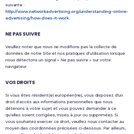
suivante :
http://www.networkadvertising.org/understanding-online-
advertising/how-does-it-work
.
NE PAS SUIVRE
Veuillez noter que nous ne modifions pas la collecte de
données de notre Site et nos pratiques d'utilisation lorsque
nous détectons un signal « Ne pas suivre » sur votre
navigateur.
VOS DROITS
Si vous êtes résident(e) européen(ne), vous disposez d'un
droit d'accès aux informations personnelles que nous
détenons à votre sujet et vous pouvez demander à ce
qu'elles soient corrigées, mises à jour ou supprimées. Si
vous souhaitez exercer ce droit, veuillez nous contacter au
moyen des coordonnées précisées ci-dessous. Par ailleurs,