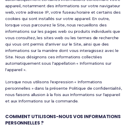
appareil, notamment des informations sur votre navigateur
web, votre adresse IP, votre fuseau horaire et certains des
cookies qui sont installés sur votre appareil. En outre,
lorsque vous parcourez le Site, nous recueillons des
informations sur les pages web ou produits individuels que
vous consultez, les sites web ou les termes de recherche
qui vous ont permis d'arriver sur le Site, ainsi que des
informations sur la manière dont vous interagissez avec le
Site. Nous désignons ces informations collectées
automatiquement sous l'appellation « Informations sur
l'appareil ».
Lorsque nous utilisons l'expression « Informations
personnelles » dans la présente Politique de confidentialité,
nous faisons allusion à la fois aux Informations sur l'appareil
et aux Informations sur la commande.
COMMENT UTILISONS-NOUS VOS INFORMATIONS
PERSONNELLES ?