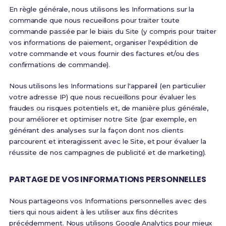
En règle générale, nous utilisons les Informations sur la
commande que nous recueillons pour traiter toute
commande passée par le biais du Site (y compris pour traiter
vos informations de paiement, organiser l'expédition de
votre commande et vous fournir des factures et/ou des
confirmations de commande).
Nous utilisons les Informations sur l'appareil (en particulier
votre adresse IP) que nous recueillons pour évaluer les
fraudes ou risques potentiels et, de manière plus générale,
pour améliorer et optimiser notre Site (par exemple, en
générant des analyses sur la façon dont nos clients
parcourent et interagissent avec le Site, et pour évaluer la
réussite de nos campagnes de publicité et de marketing).
PARTAGE DE VOS INFORMATIONS PERSONNELLES
Nous partageons vos Informations personnelles avec des
tiers qui nous aident à les utiliser aux fins décrites
précédemment. Nous utilisons Google Analytics pour mieux