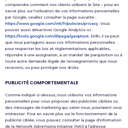
comprendre comment nos clients utilisent le Site – pour en
savoir plus sur l'utilisation de vos Informations personnelles
par Google, veuillez consulter la page suivante :
https://www.google.com/intl/fr/policies/privacy
. Vous
pouvez aussi désactiver Google Analytics ici :
https://tools.google.com/dlpage/gaoptout
. Enfin, il se peut
que nous partagions aussi vos Informations personnelles
pour respecter les lois et règlementations applicables,
répondre à une assignation, à un mandat de perquisition ou à
toute autre demande légale de renseignements que nous
recevons, ou pour protéger nos droits.
PUBLICITÉ COMPORTEMENTALE
Comme indiqué ci-dessus, nous utilisons vos Informations
personnelles pour vous proposer des publicités ciblées ou
des messages de marketing qui, selon nous, pourraient vous
intéresser. Pour en savoir plus sur le fonctionnement de la
publicité ciblée, vous pouvez consulter la page d'information
de la Network Advertising Initiative (NAI) à l'adresse