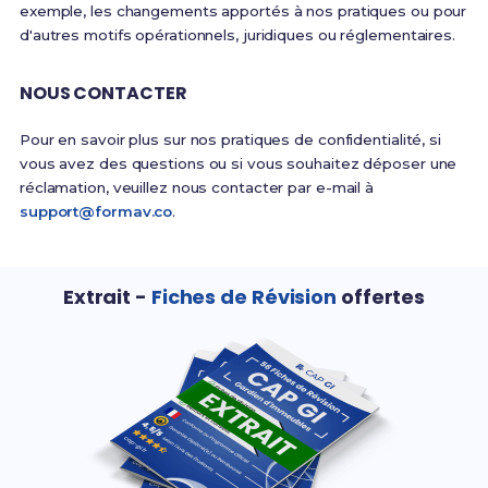
exemple, les changements apportés à nos pratiques ou pour
d'autres motifs opérationnels, juridiques ou réglementaires.
NOUS CONTACTER
Pour en savoir plus sur nos pratiques de confidentialité, si
vous avez des questions ou si vous souhaitez déposer une
réclamation, veuillez nous contacter par e-mail à
support@formav.co
.
Extrait -
Fiches de Révision
offertes