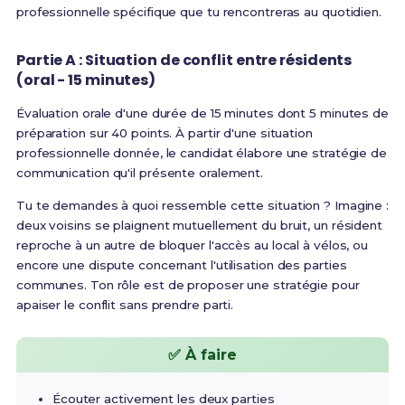
professionnelle spécifique que tu rencontreras au quotidien.
Partie A : Situation de conflit entre résidents
(oral - 15 minutes)
Évaluation orale d'une durée de 15 minutes dont 5 minutes de
préparation sur 40 points. À partir d'une situation
professionnelle donnée, le candidat élabore une stratégie de
communication qu'il présente oralement.
Tu te demandes à quoi ressemble cette situation ? Imagine :
deux voisins se plaignent mutuellement du bruit, un résident
reproche à un autre de bloquer l'accès au local à vélos, ou
encore une dispute concernant l'utilisation des parties
communes. Ton rôle est de proposer une stratégie pour
apaiser le conflit sans prendre parti.
✅ À faire
Écouter activement les deux parties