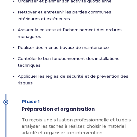
Organiser et planifier son activité quotidienne
Nettoyer et entretenir les parties communes
intérieures et extérieures
Assurer la collecte et l'acheminement des ordures
ménagères
Réaliser des menus travaux de maintenance
Contrôler le bon fonctionnement des installations
techniques
Appliquer les règles de sécurité et de prévention des
risques
Phase 1
Préparation et organisation
Tu reçois une situation professionnelle et tu dois
analyser les tâches à réaliser, choisir le matériel
adapté et organiser ton intervention.