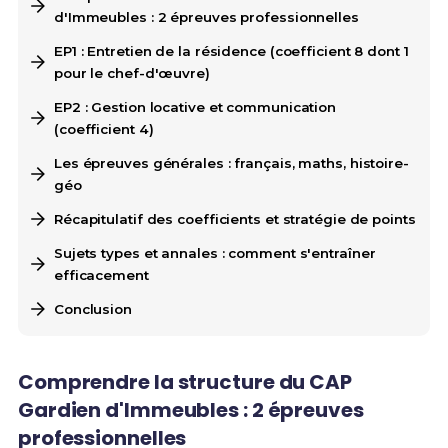
d'Immeubles : 2 épreuves professionnelles
EP1 : Entretien de la résidence (coefficient 8 dont 1
pour le chef-d'œuvre)
EP2 : Gestion locative et communication
(coefficient 4)
Les épreuves générales : français, maths, histoire-
géo
Récapitulatif des coefficients et stratégie de points
Sujets types et annales : comment s'entraîner
efficacement
Conclusion
Comprendre la structure du CAP
Gardien d'Immeubles : 2 épreuves
professionnelles