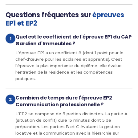
Questions fréquentes sur
épreuves
EP1 et EP2
Quel est le coefficient de l'épreuve EP1 du CAP
Gardien d'Immeubles ?
L'épreuve EP1 a un coefficient 8 (dont 1 point pour le
chef-d'œuvre pour les scolaires et apprentis). C'est
l'épreuve la plus importante du diplôme, elle évalue
l'entretien de la résidence et les compétences
pratiques.
Combien de temps dure l'épreuve EP2
Communication professionnelle ?
L'EP2 se compose de 3 parties distinctes. La partie A
(situation de conflit) dure 15 minutes dont 5 de
préparation. Les parties B et C évaluent la gestion
locative et la communication avec la hiérarchie sur