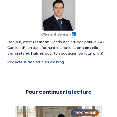
Clément Sentein
Bonjour, c'est
Clément
: j'écris des articles pour le CAP
Gardien d\, en transformant les notions en
conseils
concrets et fiables
pour ton quotidien de futur pro ✍️
Rédacteur des articles de blog
Pour continuer
la lecture
PROGRAMME