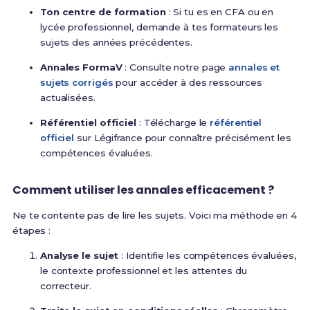
Ton centre de formation
: Si tu es en CFA ou en
lycée professionnel, demande à tes formateurs les
sujets des années précédentes.
Annales FormaV
: Consulte notre page
annales et
sujets corrigés
pour accéder à des ressources
actualisées.
Référentiel officiel
: Télécharge le
référentiel
officiel
sur Légifrance pour connaître précisément les
compétences évaluées.
Comment utiliser les annales efficacement ?
Ne te contente pas de lire les sujets. Voici ma méthode en 4
étapes :
Analyse le sujet
: Identifie les compétences évaluées,
le contexte professionnel et les attentes du
correcteur.