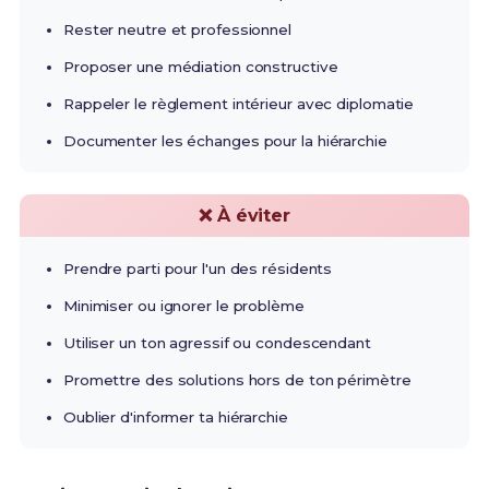
Rester neutre et professionnel
Proposer une médiation constructive
Rappeler le règlement intérieur avec diplomatie
Documenter les échanges pour la hiérarchie
❌ À éviter
Prendre parti pour l'un des résidents
Minimiser ou ignorer le problème
Utiliser un ton agressif ou condescendant
Promettre des solutions hors de ton périmètre
Oublier d'informer ta hiérarchie