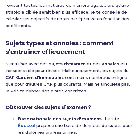
révisent toutes les matières de manière égale, alors qu'une
stratégie ciblée serait bien plus efficace. Je te conseille de
calculer tes objectifs de notes par épreuve en fonction des
coefficients.
Sujets types et annales : comment
s'entraîner efficacement
S'entraîner avec des
sujets d'examen
et des
annales
est
indispensable pour réussir. Malheureusement, les sujets du
CAP Gardien d'Immeubles
sont moins nombreux en ligne
que pour d'autres CAP plus courants. Mais ne t'inquiète pas,
je vais te donner des pistes concrètes.
Où trouver des sujets d'examen ?
Base nationale des sujets d'examens
: Le site
Éduscol
propose une base de données de sujets pour
les diplômes professionnels.