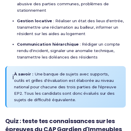
abusive des parties communes, problèmes de
stationnement
Gestion locative
: Réaliser un état des lieux d'entrée,
transmettre une réclamation au bailleur, informer un
résident sur les aides au logement
Communication hiérarchique
: Rédiger un compte
rendu d'incident, signaler une anomalie technique,
transmettre les doléances des résidents
À savoir :
Une banque de sujets avec supports,
ℹ️
outils et grilles d'évaluation est élaborée au niveau
national pour chacune des trois parties de l'épreuve
EP2.
Tous les candidats sont donc évalués sur des
sujets de difficulté équivalente.
Quiz : teste tes connaissances sur les
épreuves du CAP Gardien d'Immeubles