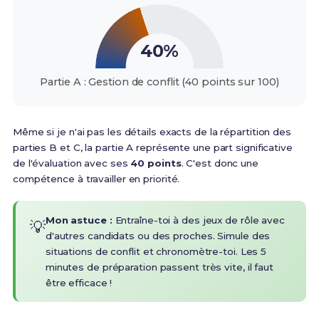
40%
Partie A : Gestion de conflit (40 points sur 100)
Même si je n'ai pas les détails exacts de la répartition des
parties B et C, la partie A représente une part significative
de l'évaluation avec ses
40 points
. C'est donc une
compétence à travailler en priorité.
Mon astuce :
Entraîne-toi à des jeux de rôle avec
💡
d'autres candidats ou des proches. Simule des
situations de conflit et chronomètre-toi. Les 5
minutes de préparation passent très vite, il faut
être efficace !