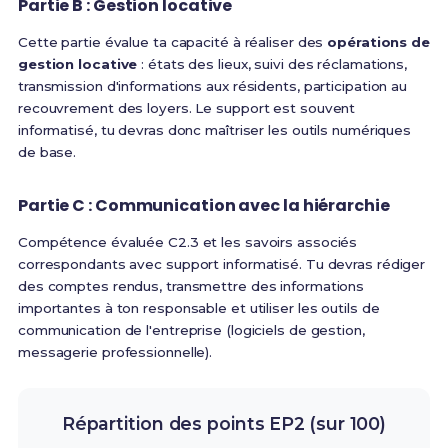
Partie B : Gestion locative
Cette partie évalue ta capacité à réaliser des
opérations de
gestion locative
: états des lieux, suivi des réclamations,
transmission d'informations aux résidents, participation au
recouvrement des loyers. Le support est souvent
informatisé, tu devras donc maîtriser les outils numériques
de base.
Partie C : Communication avec la hiérarchie
Compétence évaluée C2.3 et les savoirs associés
correspondants avec support informatisé.
Tu devras rédiger
des comptes rendus, transmettre des informations
importantes à ton responsable et utiliser les outils de
communication de l'entreprise (logiciels de gestion,
messagerie professionnelle).
Répartition des points EP2 (sur 100)