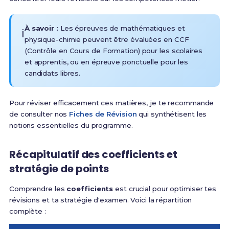
À savoir :
Les épreuves de mathématiques et
ℹ️
physique-chimie peuvent être évaluées en CCF
(Contrôle en Cours de Formation) pour les scolaires
et apprentis, ou en épreuve ponctuelle pour les
candidats libres.
Pour réviser efficacement ces matières, je te recommande
de consulter nos
Fiches de Révision
qui synthétisent les
notions essentielles du programme.
Récapitulatif des coefficients et
stratégie de points
Comprendre les
coefficients
est crucial pour optimiser tes
révisions et ta stratégie d'examen. Voici la répartition
complète :