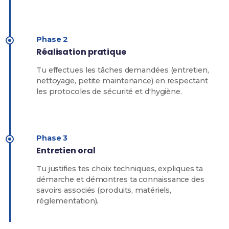
Phase 2
Réalisation pratique
Tu effectues les tâches demandées (entretien,
nettoyage, petite maintenance) en respectant
les protocoles de sécurité et d'hygiène.
Phase 3
Entretien oral
Tu justifies tes choix techniques, expliques ta
démarche et démontres ta connaissance des
savoirs associés (produits, matériels,
réglementation).