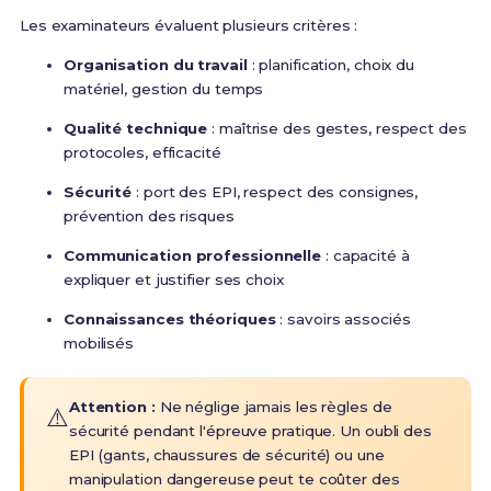
Les examinateurs évaluent plusieurs critères :
Organisation du travail
: planification, choix du
matériel, gestion du temps
Qualité technique
: maîtrise des gestes, respect des
protocoles, efficacité
Sécurité
: port des EPI, respect des consignes,
prévention des risques
Communication professionnelle
: capacité à
expliquer et justifier ses choix
Connaissances théoriques
: savoirs associés
mobilisés
Attention :
Ne néglige jamais les règles de
⚠️
sécurité pendant l'épreuve pratique. Un oubli des
EPI (gants, chaussures de sécurité) ou une
manipulation dangereuse peut te coûter des