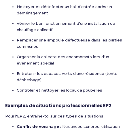
Nettoyer et désinfecter un hall d'entrée après un
déménagement
Vérifier le bon fonctionnement d'une installation de
chauffage collectif
Remplacer une ampoule défectueuse dans les parties
communes
Organiser la collecte des encombrants lors d'un
événement spécial
Entretenir les espaces verts d'une résidence (tonte,
désherbage)
Contrôler et nettoyer les locaux à poubelles
Exemples de situations professionnelles EP2
Pour l'EP2, entraîne-toi sur ces types de situations :
Conflit de voisinage
: Nuisances sonores, utilisation