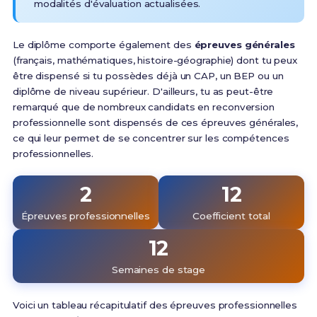
modalités d'évaluation actualisées.
Le diplôme comporte également des
épreuves générales
(français, mathématiques, histoire-géographie) dont tu peux
être dispensé si tu possèdes déjà un CAP, un BEP ou un
diplôme de niveau supérieur. D'ailleurs, tu as peut-être
remarqué que de nombreux candidats en reconversion
professionnelle sont dispensés de ces épreuves générales,
ce qui leur permet de se concentrer sur les compétences
professionnelles.
2
12
Épreuves professionnelles
Coefficient total
12
Semaines de stage
Voici un tableau récapitulatif des épreuves professionnelles