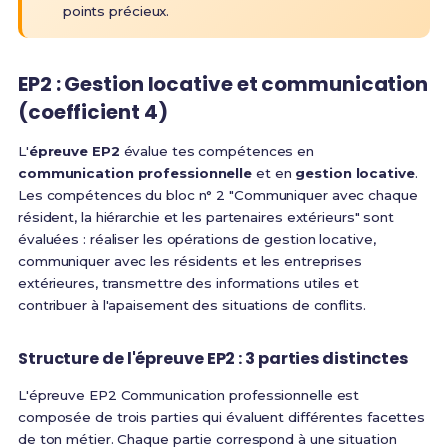
points précieux.
EP2 : Gestion locative et communication
(coefficient 4)
L'
épreuve EP2
évalue tes compétences en
communication professionnelle
et en
gestion locative
.
Les compétences du bloc n° 2 "Communiquer avec chaque
résident, la hiérarchie et les partenaires extérieurs" sont
évaluées : réaliser les opérations de gestion locative,
communiquer avec les résidents et les entreprises
extérieures, transmettre des informations utiles et
contribuer à l'apaisement des situations de conflits.
Structure de l'épreuve EP2 : 3 parties distinctes
L'épreuve EP2 Communication professionnelle est
composée de trois parties
qui évaluent différentes facettes
de ton métier. Chaque partie correspond à une situation