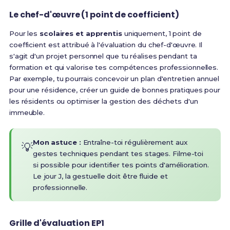
Le chef-d'œuvre (1 point de coefficient)
Pour les
scolaires et apprentis
uniquement,
1 point de
coefficient est attribué à l'évaluation du chef-d'œuvre
. Il
s'agit d'un projet personnel que tu réalises pendant ta
formation et qui valorise tes compétences professionnelles.
Par exemple, tu pourrais concevoir un plan d'entretien annuel
pour une résidence, créer un guide de bonnes pratiques pour
les résidents ou optimiser la gestion des déchets d'un
immeuble.
Mon astuce :
Entraîne-toi régulièrement aux
💡
gestes techniques pendant tes stages. Filme-toi
si possible pour identifier tes points d'amélioration.
Le jour J, la gestuelle doit être fluide et
professionnelle.
Grille d'évaluation EP1