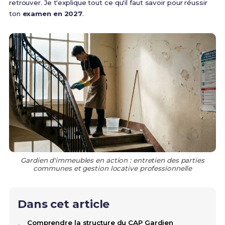
retrouver. Je t'explique tout ce qu'il faut savoir pour réussir
ton
examen en 2027
.
Gardien d'immeubles en action : entretien des parties
communes et gestion locative professionnelle
Dans cet article
Comprendre la structure du CAP Gardien