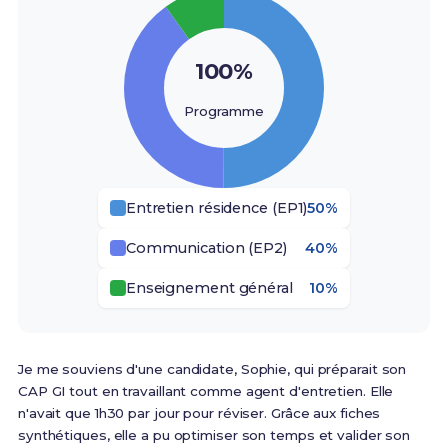
100%
Programme
Entretien résidence (EP1)
50%
Communication (EP2)
40%
Enseignement général
10%
Je me souviens d'une candidate, Sophie, qui préparait son
CAP GI tout en travaillant comme agent d'entretien. Elle
n'avait que 1h30 par jour pour réviser. Grâce aux fiches
synthétiques, elle a pu optimiser son temps et valider son