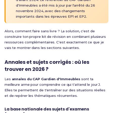
d'Immeubles a été mis à jour par l'arrêté du 26
novembre 2024, avec des changements
importants dans les épreuves EP1 et EP2.
Alors, comment faire sans livre ? La solution, c'est de
construire ton propre kit de révision en combinant plusieurs
ressources complémentaires. C'est exactement ce que je
vais te montrer dans les sections suivantes.
Annales et sujets corrigés : où les
trouver en 2026 ?
Les
annales du CAP Gardien d'Immeubles
sont ta
meilleure arme pour comprendre ce qui t'attend le jour J.
Elles te permettent de t'entraîner sur des situations réelles
et de repérer les thématiques récurrentes.
La base nationale des sujets d'examens