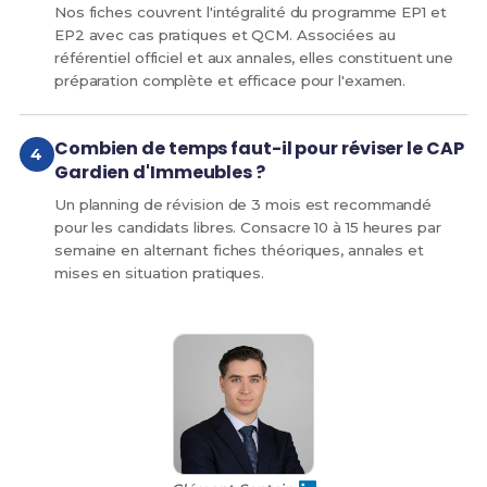
Nos fiches couvrent l'intégralité du programme EP1 et
EP2 avec cas pratiques et QCM. Associées au
référentiel officiel et aux annales, elles constituent une
préparation complète et efficace pour l'examen.
Combien de temps faut-il pour réviser le CAP
Gardien d'Immeubles ?
Un planning de révision de 3 mois est recommandé
pour les candidats libres. Consacre 10 à 15 heures par
semaine en alternant fiches théoriques, annales et
mises en situation pratiques.