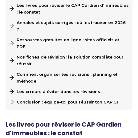
Les livres pour réviser le CAP Gardien d'Immeubles
: le constat
Annales et sujets corrigés : où les trouver en 2026
?
Ressources gratuites en ligne : sites officiels et
PDF
Nos fiches de révision : la solution complète pour
réussir
Comment organiser tes révisions : planning et
méthode
Les erreurs à éviter dans tes révisions
Conclusion : équipe-toi pour réussir ton CAP GI
Les livres pour réviser le CAP Gardien
d'Immeubles : le constat