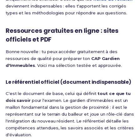
deviennent indispensables : elles t'apportent les corrigés
types et les méthodologies pour répondre aux questions.
Ressources gratuites en ligne : sites
officiels et PDF
Bonne nouvelle : tu peux accéder gratuitement à des
ressources de qualité pour préparer ton
CAP Gardien
d'Immeubles
. Voici ma sélection testée et approuvée.
Le référentiel officiel (document indispensable)
C'est le document de base, celui qui définit
tout ce que tu
dois savoir
pour l'examen.
Le gardien d'immeubles est un
maillon fondamental dans la gestion de proximité : il est le
représentant sur le terrain du bailleur et joue un rôle-clé dans
l'intégration du nouveau résident
. Le référentiel détaille les
compétences attendues, les savoirs associés et les critères
d'évaluation.