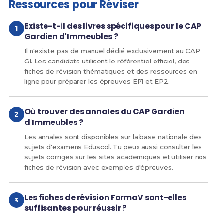
Ressources pour Réviser
Existe-t-il des livres spécifiques pour le CAP
Gardien d'Immeubles ?
Il n'existe pas de manuel dédié exclusivement au CAP
GI. Les candidats utilisent le référentiel officiel, des
fiches de révision thématiques et des ressources en
ligne pour préparer les épreuves EP1 et EP2.
Où trouver des annales du CAP Gardien
d'Immeubles ?
Les annales sont disponibles sur la base nationale des
sujets d'examens Eduscol. Tu peux aussi consulter les
sujets corrigés sur les sites académiques et utiliser nos
fiches de révision avec exemples d'épreuves.
Les fiches de révision FormaV sont-elles
suffisantes pour réussir ?