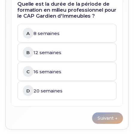
Quelle est la durée de la période de
formation en milieu professionnel pour
le CAP Gardien d'Immeubles ?
A
8 semaines
B
12 semaines
C
16 semaines
D
20 semaines
Suivant →