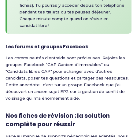
fiches). Tu pourras y accéder depuis ton téléphone
pendant tes trajets ou tes pauses déjeuner.
Chaque minute compte quand on révise en
candidat libre !
Les forums et groupes Facebook
Les communautés d'entraide sont précieuses. Rejoins les
groupes Facebook "CAP Gardien d'Immeubles" ou
"Candidats libres CAP" pour échanger avec d'autres
candidats, poser tes questions et partager des ressources.
Petite anecdote : c'est sur un groupe Facebook que j'ai
découvert un ancien sujet EP2 sur la gestion de conflit de
voisinage qui m'a énormément aidé.
Nos fiches de révision : la solution
complète pour réussir
Face au manque de supports pédagogiques adaptés, nous