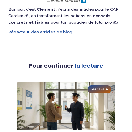
Clément Sentein
Bonjour, c'est
Clément
: j'écris des articles pour le CAP
Gardien d\, en transformant les notions en
conseils
concrets et fiables
pour ton quotidien de futur pro ✍️
Rédacteur des articles de blog
Pour continuer
la lecture
SECTEUR