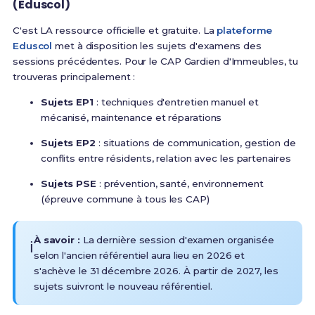
(Eduscol)
C'est LA ressource officielle et gratuite. La
plateforme
Eduscol
met à disposition les sujets d'examens des
sessions précédentes. Pour le CAP Gardien d'Immeubles, tu
trouveras principalement :
Sujets EP1
: techniques d'entretien manuel et
mécanisé, maintenance et réparations
Sujets EP2
: situations de communication, gestion de
conflits entre résidents, relation avec les partenaires
Sujets PSE
: prévention, santé, environnement
(épreuve commune à tous les CAP)
À savoir :
La dernière session d'examen organisée
ℹ️
selon l'ancien référentiel aura lieu en 2026 et
s'achève le 31 décembre 2026
. À partir de 2027, les
sujets suivront le nouveau référentiel.