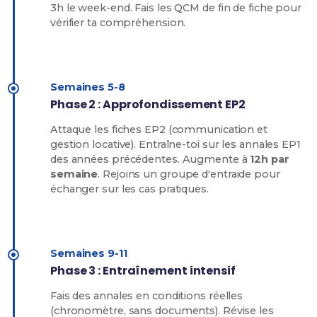
3h le week-end. Fais les QCM de fin de fiche pour
vérifier ta compréhension.
Semaines 5-8
Phase 2 : Approfondissement EP2
Attaque les fiches EP2 (communication et
gestion locative). Entraîne-toi sur les annales EP1
des années précédentes. Augmente à
12h par
semaine
. Rejoins un groupe d'entraide pour
échanger sur les cas pratiques.
Semaines 9-11
Phase 3 : Entraînement intensif
Fais des annales en conditions réelles
(chronomètre, sans documents). Révise les