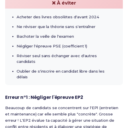
❌ À éviter
Acheter des livres obsolètes d'avant 2024
Ne réviser que la théorie sans s'entraîner
Bachoter la veille de l'examen
Négliger l'épreuve PSE (coefficient 1)
Réviser seul sans échanger avec d'autres
candidats
Oublier de s'inscrire en candidat libre dans les
délais
Erreur n°1 : Négliger l'épreuve EP2
Beaucoup de candidats se concentrent sur l'EP1 (entretien
et maintenance) car elle semble plus "concrète". Grosse
erreur !
L'EP2 évalue ta capacité à gérer une situation de
conflit entre résidents et à élaborer une stratégie de