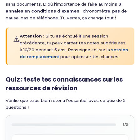
sans documents. D'où l'importance de faire au moins
3
annales en conditions d'examen
: chronomètre, pas de
pause, pas de téléphone. Tu verras, ça change tout !
Attention :
Si tu as échoué à une session
⚠️
précédente, tu peux garder tes notes supérieures
à 10/20 pendant 5 ans. Renseigne-toi sur la
session
de remplacement
pour optimiser tes chances.
Quiz : teste tes connaissances sur les
ressources de révision
Vérifie que tu as bien retenu l'essentiel avec ce quiz de 5
questions !
1/5