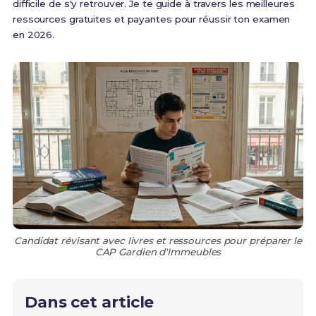
difficile de s'y retrouver. Je te guide à travers les meilleures
ressources gratuites et payantes pour réussir ton examen
en 2026.
Candidat révisant avec livres et ressources pour préparer le
CAP Gardien d'Immeubles
Dans cet article