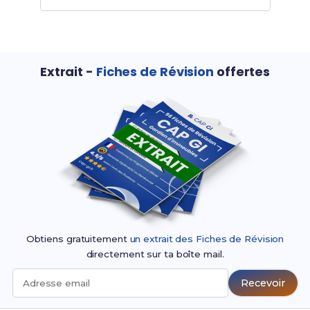
Extrait -
Fiches de Révision
offertes
Obtiens gratuitement
un extrait des Fiches de Révision
directement sur ta boîte mail.
Recevoir
Adresse email