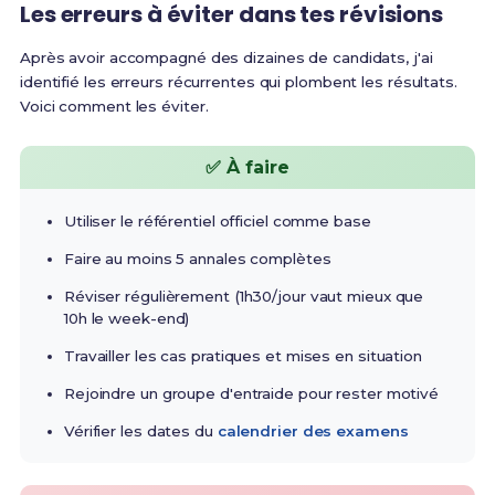
Les erreurs à éviter dans tes révisions
Après avoir accompagné des dizaines de candidats, j'ai
identifié les erreurs récurrentes qui plombent les résultats.
Voici comment les éviter.
✅ À faire
Utiliser le référentiel officiel comme base
Faire au moins 5 annales complètes
Réviser régulièrement (1h30/jour vaut mieux que
10h le week-end)
Travailler les cas pratiques et mises en situation
Rejoindre un groupe d'entraide pour rester motivé
Vérifier les dates du
calendrier des examens