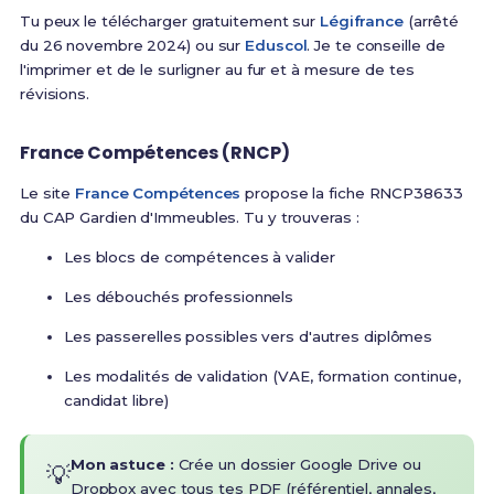
Tu peux le télécharger gratuitement sur
Légifrance
(arrêté
du 26 novembre 2024) ou sur
Eduscol
. Je te conseille de
l'imprimer et de le surligner au fur et à mesure de tes
révisions.
France Compétences (RNCP)
Le site
France Compétences
propose la fiche RNCP38633
du CAP Gardien d'Immeubles. Tu y trouveras :
Les blocs de compétences à valider
Les débouchés professionnels
Les passerelles possibles vers d'autres diplômes
Les modalités de validation (VAE, formation continue,
candidat libre)
Mon astuce :
Crée un dossier Google Drive ou
💡
Dropbox avec tous tes PDF (référentiel, annales,